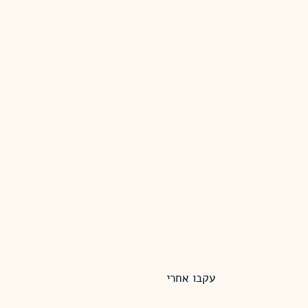
עקבו אחרי