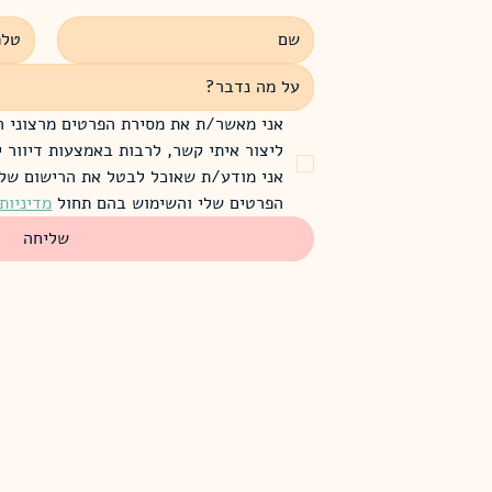
הפרטים שלי והשימוש בהם תחול 
מדיניות
שליחה