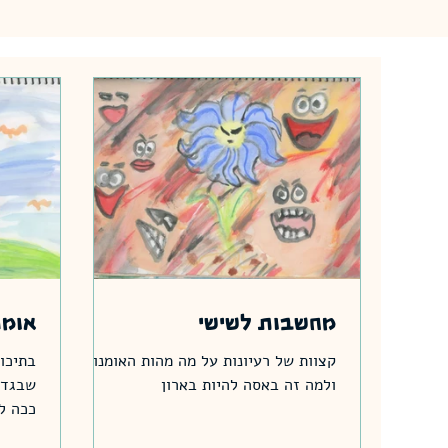
מחשבות לשישי
אומנ
קצוות של רעיונות על מה מהות האומנות
בתיכון
ולמה זה באסה להיות בארון
שבגדו
ככה ל
קשר ו