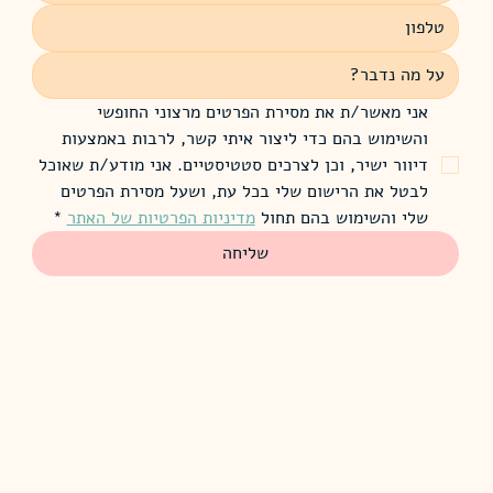
אני מאשר/ת את מסירת הפרטים מרצוני החופשי 
והשימוש בהם כדי ליצור איתי קשר, לרבות באמצעות 
דיוור ישיר, וכן לצרכים סטטיסטיים. אני מודע/ת שאוכל 
לבטל את הרישום שלי בכל עת, ושעל מסירת הפרטים 
שלי והשימוש בהם תחול 
מדיניות הפרטיות של האתר
*
שליחה