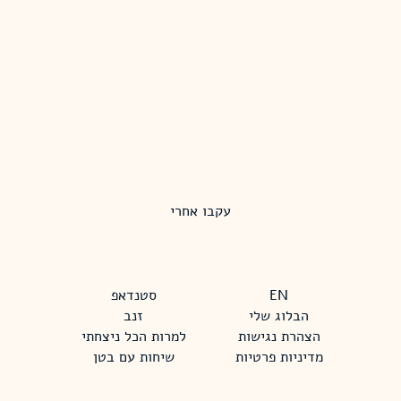
עקבו אחרי
EN
סטנדאפ
הבלוג שלי
זנב
הצהרת נגישות
למרות הכל ניצחתי
מדיניות פרטיות
שיחות עם בטן