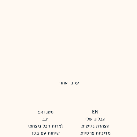
עקבו אחרי
EN
סטנדאפ
הבלוג שלי
זנב