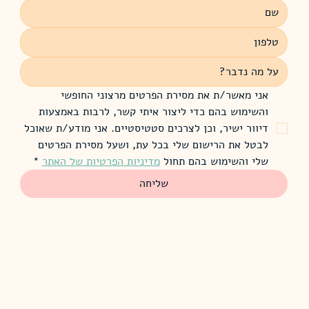
אני מאשר/ת את מסירת הפרטים מרצוני החופשי 
והשימוש בהם כדי ליצור איתי קשר, לרבות באמצעות 
דיוור ישיר, וכן לצרכים סטטיסטיים. אני מודע/ת שאוכל 
לבטל את הרישום שלי בכל עת, ושעל מסירת הפרטים 
שלי והשימוש בהם תחול 
מדיניות הפרטיות של האתר
*
שליחה