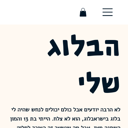
הבלוג
שלי
לא הרבה יודעים אבל כולם יכולים לנחש שהיה לי
בלוג בישראבלוג, הוא לא צלח. הייתי בת 13 והמון
השתנה מאז, אבל מה שנשאר זה הצורך לחלוק