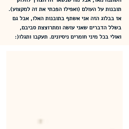
תובנות על העולם (ואפילו הפכתי את זה למקצוע).
אז בבלוג הזה אני אשתף בתובנות האלו, אבל גם
בשלל הדברים שאני עושה ומתרוצצת סביבם,
ואולי בכל מיני חומרים ניסיונים. תעקבו ותגלו(: