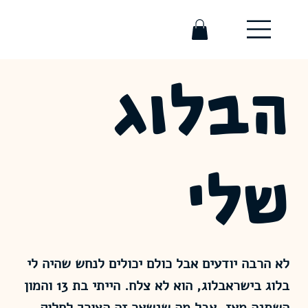
הבלוג
שלי
לא הרבה יודעים אבל כולם יכולים לנחש שהיה לי
בלוג בישראבלוג, הוא לא צלח. הייתי בת 13 והמון
השתנה מאז, אבל מה שנשאר זה הצורך לחלוק