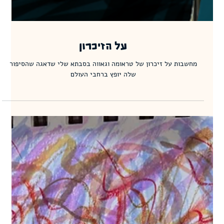
על הזיכרון
מחשבות על זיכרון של טראומה וגאווה בסבתא שלי שדאגה שהסיפור
שלה יופץ ברחבי העולם